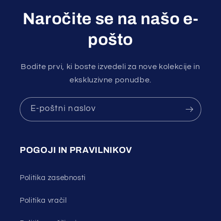
Naročite se na našo e-
pošto
Bodite prvi, ki boste izvedeli za nove kolekcije in
ekskluzivne ponudbe.
E-poštni naslov
POGOJI IN PRAVILNIKOV
Politika zasebnosti
Politika vračil