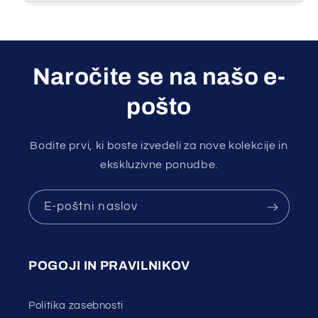
Naročite se na našo e-
pošto
Bodite prvi, ki boste izvedeli za nove kolekcije in
ekskluzivne ponudbe.
E-poštni naslov
POGOJI IN PRAVILNIKOV
Politika zasebnosti