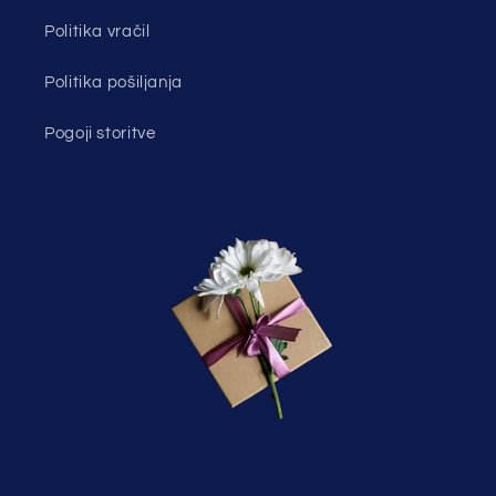
Politika vračil
Politika pošiljanja
Pogoji storitve